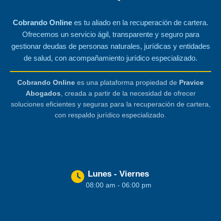
Cobrando Online
es tu aliado en la recuperación de cartera.
Ofrecemos un servicio ágil, transparente y seguro para
gestionar deudas de personas naturales, jurídicas y entidades
de salud, con acompañamiento jurídico especializado.
Cobrando Online
es una plataforma propiedad de
Pravice
Abogados
, creada a partir de la necesidad de ofrecer
soluciones eficientes y seguras para la recuperación de cartera,
con respaldo jurídico especializado.
Lunes - Viernes
08:00 am - 06:00 pm