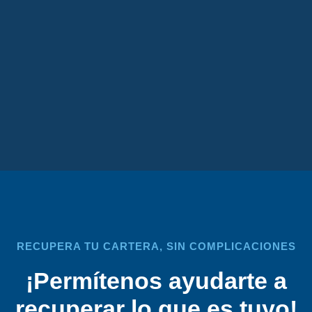
RECUPERA TU CARTERA, SIN COMPLICACIONES
¡Permítenos ayudarte a
recuperar lo que es tuyo!