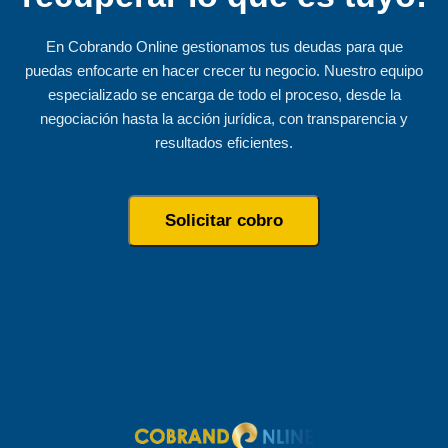
En Cobrando Online gestionamos tus deudas para que
puedas enfocarte en hacer crecer tu negocio. Nuestro equipo
especializado se encarga de todo el proceso, desde la
negociación hasta la acción jurídica, con transparencia y
resultados eficientes.
Solicitar cobro