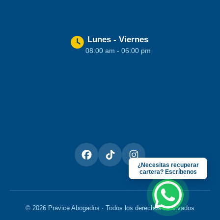
Lunes - Viernes
08:00 am - 06:00 pm
¿Necesitas recuperar
cartera? Escríbenos
©
2026
Pravice Abogados · Todos los derechos reservados