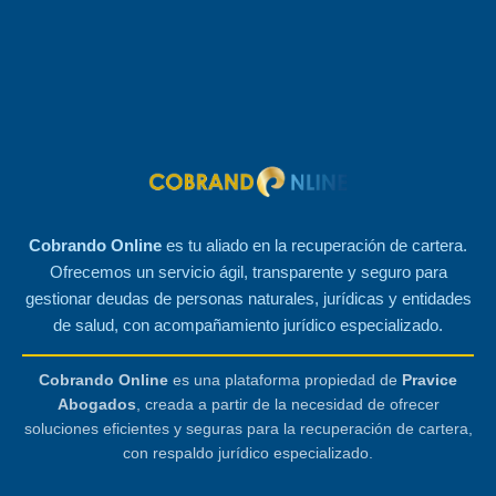
Cobrando Online
es tu aliado en la recuperación de cartera.
Ofrecemos un servicio ágil, transparente y seguro para
gestionar deudas de personas naturales, jurídicas y entidades
de salud, con acompañamiento jurídico especializado.
Cobrando Online
es una plataforma propiedad de
Pravice
Abogados
, creada a partir de la necesidad de ofrecer
soluciones eficientes y seguras para la recuperación de cartera,
con respaldo jurídico especializado.