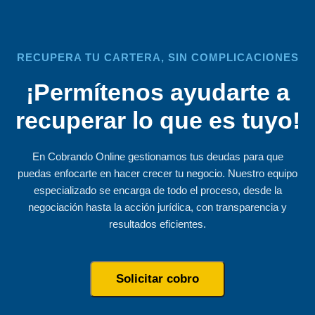
RECUPERA TU CARTERA, SIN COMPLICACIONES
¡Permítenos ayudarte a
recuperar lo que es tuyo!
En Cobrando Online gestionamos tus deudas para que
puedas enfocarte en hacer crecer tu negocio. Nuestro equipo
especializado se encarga de todo el proceso, desde la
negociación hasta la acción jurídica, con transparencia y
resultados eficientes.
Solicitar cobro