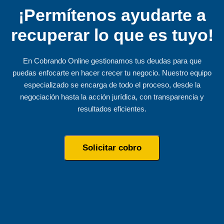
¡Permítenos ayudarte a
recuperar lo que es tuyo!
En Cobrando Online gestionamos tus deudas para que
puedas enfocarte en hacer crecer tu negocio. Nuestro equipo
especializado se encarga de todo el proceso, desde la
negociación hasta la acción jurídica, con transparencia y
resultados eficientes.
Solicitar cobro