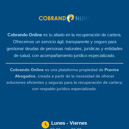
Cobrando Online
es tu aliado en la recuperación de cartera.
Ofrecemos un servicio ágil, transparente y seguro para
gestionar deudas de personas naturales, jurídicas y entidades
de salud, con acompañamiento jurídico especializado.
Cobrando Online
es una plataforma propiedad de
Pravice
Abogados
, creada a partir de la necesidad de ofrecer
soluciones eficientes y seguras para la recuperación de cartera,
con respaldo jurídico especializado.
Lunes - Viernes