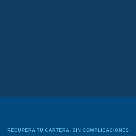
RECUPERA TU CARTERA, SIN COMPLICACIONES