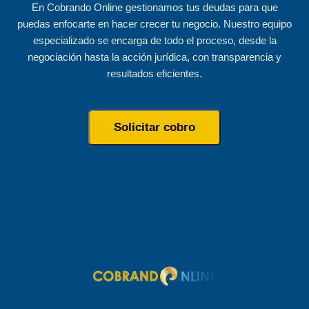
En Cobrando Online gestionamos tus deudas para que
puedas enfocarte en hacer crecer tu negocio. Nuestro equipo
especializado se encarga de todo el proceso, desde la
negociación hasta la acción jurídica, con transparencia y
resultados eficientes.
Solicitar cobro