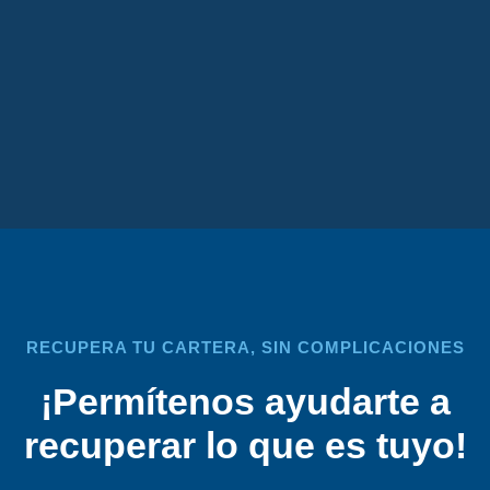
RECUPERA TU CARTERA, SIN COMPLICACIONES
¡Permítenos ayudarte a
recuperar lo que es tuyo!