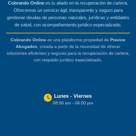
Cobrando Online
es tu aliado en la recuperación de cartera.
Ofrecemos un servicio ágil, transparente y seguro para
gestionar deudas de personas naturales, jurídicas y entidades
de salud, con acompañamiento jurídico especializado.
Cobrando Online
es una plataforma propiedad de
Pravice
Abogados
, creada a partir de la necesidad de ofrecer
soluciones eficientes y seguras para la recuperación de cartera,
con respaldo jurídico especializado.
Lunes - Viernes
08:00 am - 06:00 pm