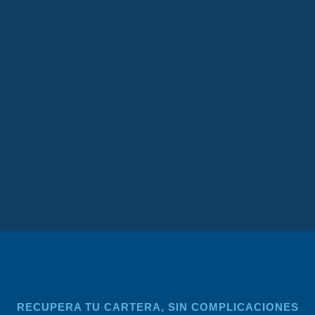
RECUPERA TU CARTERA, SIN COMPLICACIONES