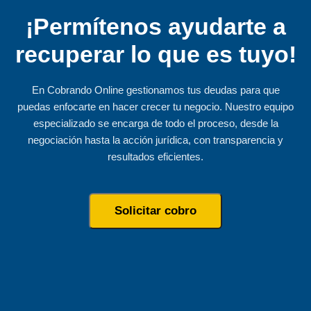
¡Permítenos ayudarte a
recuperar lo que es tuyo!
En Cobrando Online gestionamos tus deudas para que
puedas enfocarte en hacer crecer tu negocio. Nuestro equipo
especializado se encarga de todo el proceso, desde la
negociación hasta la acción jurídica, con transparencia y
resultados eficientes.
Solicitar cobro