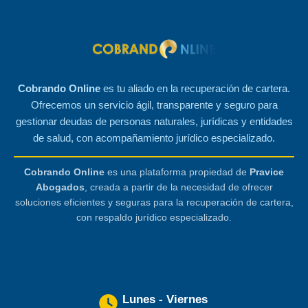
Cobrando Online
es tu aliado en la recuperación de cartera.
Ofrecemos un servicio ágil, transparente y seguro para
gestionar deudas de personas naturales, jurídicas y entidades
de salud, con acompañamiento jurídico especializado.
Cobrando Online
es una plataforma propiedad de
Pravice
Abogados
, creada a partir de la necesidad de ofrecer
soluciones eficientes y seguras para la recuperación de cartera,
con respaldo jurídico especializado.
Lunes - Viernes