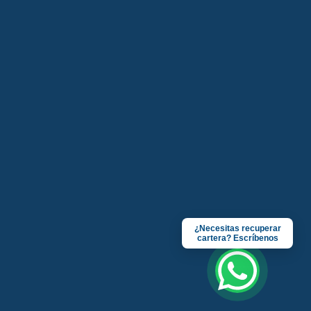
¿Necesitas recuperar
cartera? Escríbenos