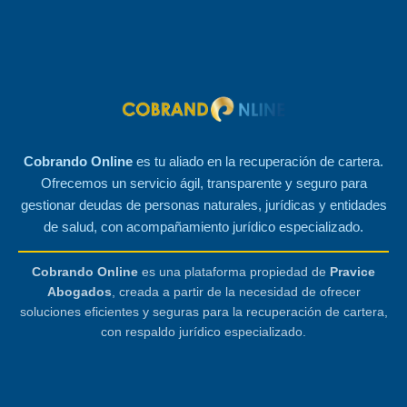
Cobrando Online
es tu aliado en la recuperación de cartera.
Ofrecemos un servicio ágil, transparente y seguro para
gestionar deudas de personas naturales, jurídicas y entidades
de salud, con acompañamiento jurídico especializado.
Cobrando Online
es una plataforma propiedad de
Pravice
Abogados
, creada a partir de la necesidad de ofrecer
soluciones eficientes y seguras para la recuperación de cartera,
con respaldo jurídico especializado.