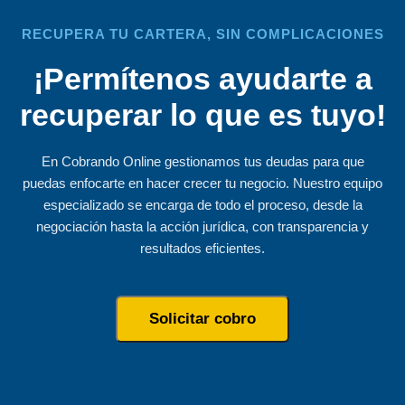
RECUPERA TU CARTERA, SIN COMPLICACIONES
¡Permítenos ayudarte a
recuperar lo que es tuyo!
En Cobrando Online gestionamos tus deudas para que
puedas enfocarte en hacer crecer tu negocio. Nuestro equipo
especializado se encarga de todo el proceso, desde la
negociación hasta la acción jurídica, con transparencia y
resultados eficientes.
Solicitar cobro