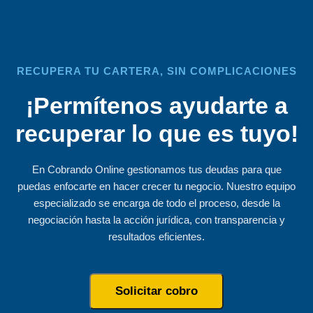
RECUPERA TU CARTERA, SIN COMPLICACIONES
¡Permítenos ayudarte a
recuperar lo que es tuyo!
En Cobrando Online gestionamos tus deudas para que
puedas enfocarte en hacer crecer tu negocio. Nuestro equipo
especializado se encarga de todo el proceso, desde la
negociación hasta la acción jurídica, con transparencia y
resultados eficientes.
Solicitar cobro