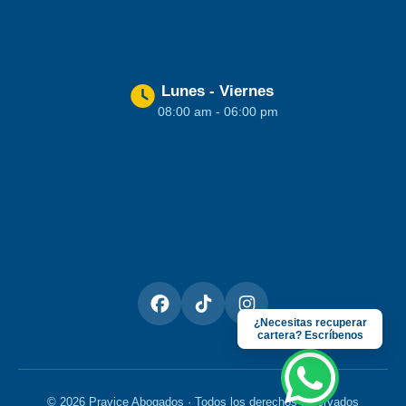
Lunes - Viernes
08:00 am - 06:00 pm
¿Necesitas recuperar
cartera? Escríbenos
©
2026
Pravice Abogados · Todos los derechos reservados