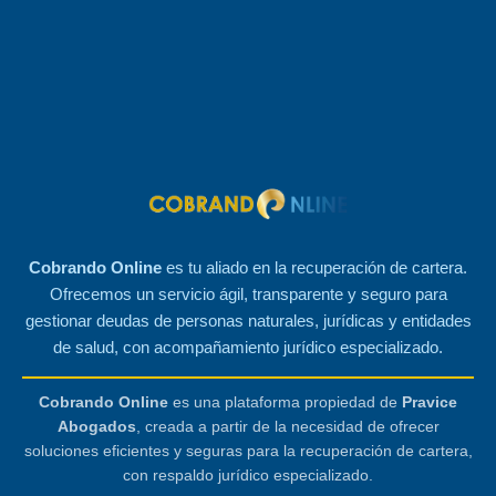
Cobrando Online
es tu aliado en la recuperación de cartera.
Ofrecemos un servicio ágil, transparente y seguro para
gestionar deudas de personas naturales, jurídicas y entidades
de salud, con acompañamiento jurídico especializado.
Cobrando Online
es una plataforma propiedad de
Pravice
Abogados
, creada a partir de la necesidad de ofrecer
soluciones eficientes y seguras para la recuperación de cartera,
con respaldo jurídico especializado.